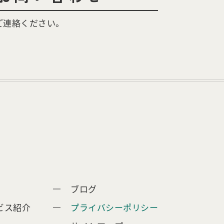
ご連絡ください。
ブログ
ビス紹介
プライバシーポリシー