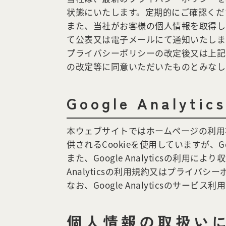
状態にいたします。定期的にご確認くだ
また、当社がお客様の個人情報を取得し
て公表又は電子メールにて通知いたしま
プライバシーポリシーの改定後又は上記
の改定等に同意いただいたものとみなし
Google Analyti
本ウェブサイトではホームページの利用状況を把
供されるCookieを使用していますが、Go
また、Google Analyticsの利用
Analyticsの利用規約又はプライバシー
なお、Google Analyticsのサ
個人情報の取扱い