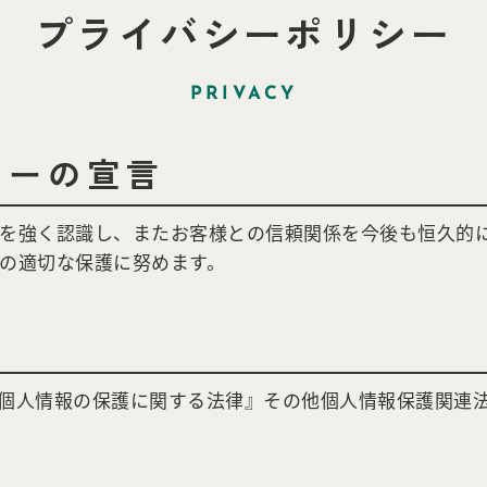
プライバシーポリシー
PRIVACY
シーの宣言
を強く認識し、またお客様との信頼関係を今後も恒久的
の適切な保護に努めます。
個人情報の保護に関する法律』その他個人情報保護関連