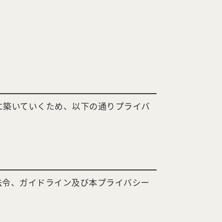
に築いていくため、以下の通りプライバ
法令、ガイドライン及び本プライバシー