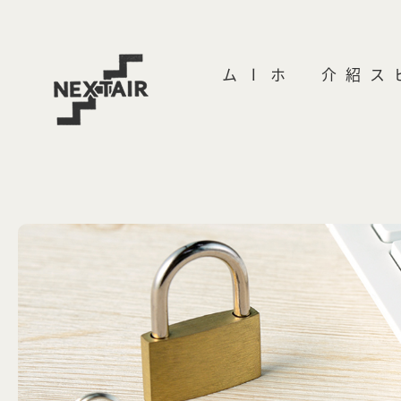
ホーム
製品・サービス紹介