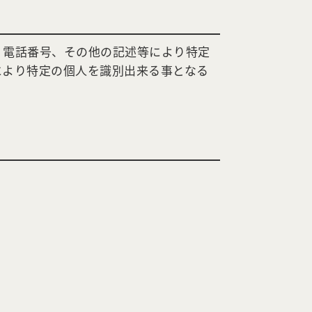
、電話番号、その他の記述等により特定
により特定の個人を識別出来る事となる