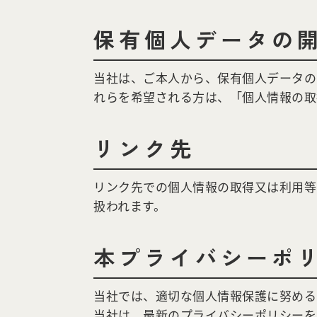
保有個人データの
当社は、ご本人から、保有個人データの
れらを希望される方は、「個人情報の取
リンク先
リンク先での個人情報の取得又は利用等
扱われます。
本プライバシーポ
当社では、適切な個人情報保護に努める
当社は、最新のプライバシーポリシーを