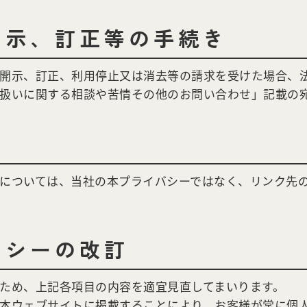
開示、
訂正等の手続き
開示、訂正、利用停止又は消去等の請求を受けた場合、
扱いに関する相談や苦情その他のお問い合わせ」記載の
については、当社の本プライバシーではなく、リンク先
リシーの改訂
ため、上記各項目の内容を適宜見直してまいります。
本ウェブサイトに掲載することにより、お客様が常に個