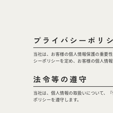
プライバシーポリ
当社は、お客様の個人情報保護の重要性
シーポリシーを定め、お客様の個人情報
法令等の遵守
当社は、個人情報の取扱いについて、『
ポリシーを遵守します。