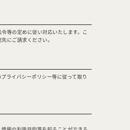
法令等の定めに従い対応いたします。こ
宛先にご請求ください。
のプライバシーポリシー等に従って取り
人情報の利用目的等を知ることができる