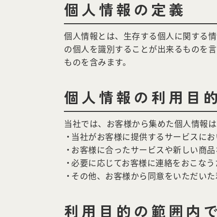
個人情報の定義
個人情報とは、生存する個人に関する情
の個人を識別することが出来るものを言
ものを含みます。
個人情報の利用目
当社では、お客様から集めた個人情報は
当社がお客様に提供するサービスにお
お客様に合ったサービスや新しい商品
必要に応じてお客様に連絡をおこなう
その他、お客様から同意をいただいた
利用目的の範囲内