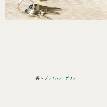
プライバシーポリシー