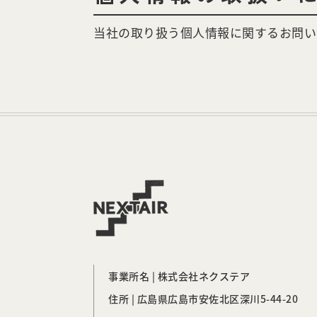
当社の取り扱う個人情報に関するお問い
事業所名 | 株式会社ネクステア
住所 | 広島県広島市安佐北区深川5-44-20