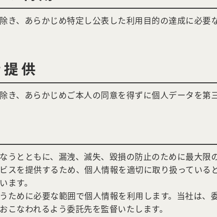
除き、あらかじめ特定し公表した利用目的の達成に必要
者提供
除き、あらかじめご本人の同意を得ずに個人データを第
なうとともに、漏洩、滅失、毀損の防止のために最大限
ビスを提供するため、個人情報を適切に取り扱っている
います。
うために必要な範囲で個人情報を利用します。当社は、
おこなわれるよう委託先を監督いたします。