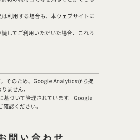
又は利用する場合も、本ウェブサイトに
継続してご利用いただいた場合、これら
ため、Google Analyticsから提
ておりません。
ーに基づいて管理されています。Google
にてご確認ください。
。
お問い合わせ