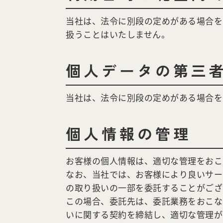
当社は、法令に別段の定めがある場合を
扱うことはいたしません。
個人データの第三
当社は、法令に別段の定めがある場合を
個人情報の管理
お客様の個人情報は、適切な管理をおこ
なお、当社では、お客様により良いサー
の取り扱いの一部を委託することがござ
この場合、委託先は、委託業務をおこな
いに関する契約を締結し、適切な管理が