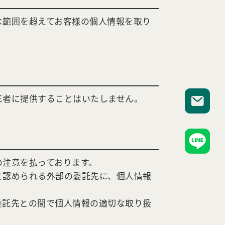
な範囲を超えてお客様の個人情報を取り
三者に提供することはいたしません。
の注意を払っております。
と認められる外部の委託先に、個人情報
委託先との間で個人情報の適切な取り扱