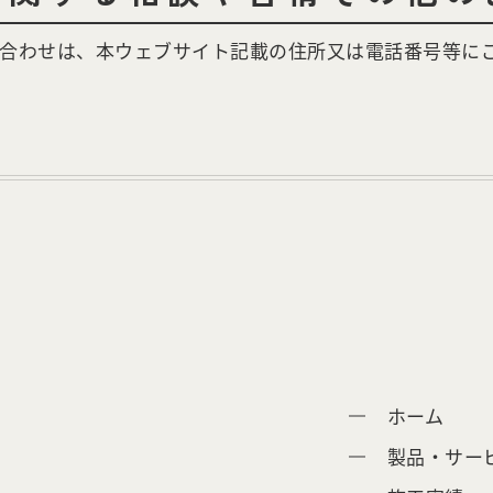
合わせは、本ウェブサイト記載の住所又は電話番号等に
ホーム
製品・サー