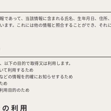
報であって、当該情報に含まれる氏名、生年月日、住所
います。これには他の情報と照合することができ、それ
的
、以下の目的で取得又は利用します。
いて利用するため
などの情報を的確にお知らせするため
ため
利用目的のため
での利用