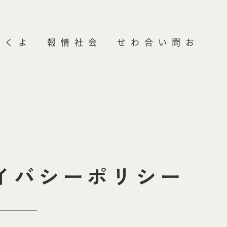
会社情報
お問い合わせ
イバシーポリシー