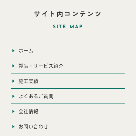
サイト内コンテンツ
SITE MAP
ホーム
製品・サービス紹介
施工実績
よくあるご質問
会社情報
お問い合わせ