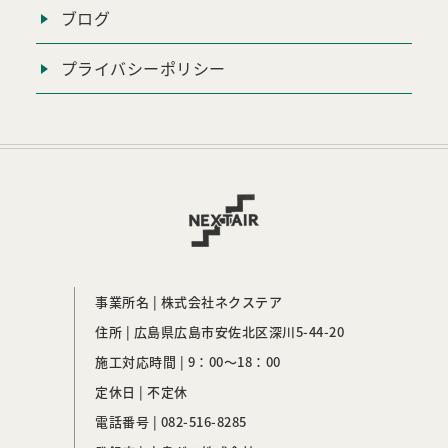
ブログ
プライバシーポリシー
事業所名 | 株式会社ネクステア
住所 | 広島県広島市安佐北区深川5-44-20
施工対応時間 | 9：00～18：00
定休日 | 不定休
電話番号 |
082-516-8285